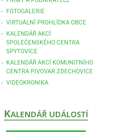
FOTOGALERIE
VIRTUÁLNÍ PROHLÍDKA OBCE
KALENDÁŘ AKCÍ
SPOLEČENSKÉHO CENTRA
SPYTOVICE
KALENDÁŘ AKCÍ KOMUNITNÍHO
CENTRA PIVOVAR ZDECHOVICE
VIDEOKRONIKA
K
ALENDÁŘ UDÁLOSTÍ