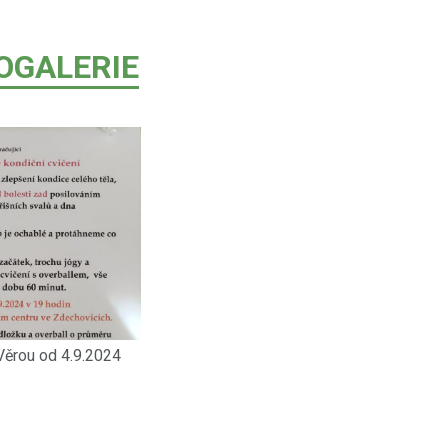
OGALERIE
Věrou od 4.9.2024