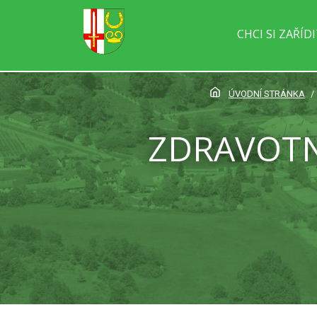
CHCI SI ZAŘÍD
ÚVODNÍ STRÁNKA
ZDRAVOTN