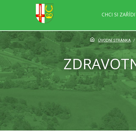
CHCI SI ZAŘÍD
ÚVODNÍ STRÁNKA
ZDRAVOTN