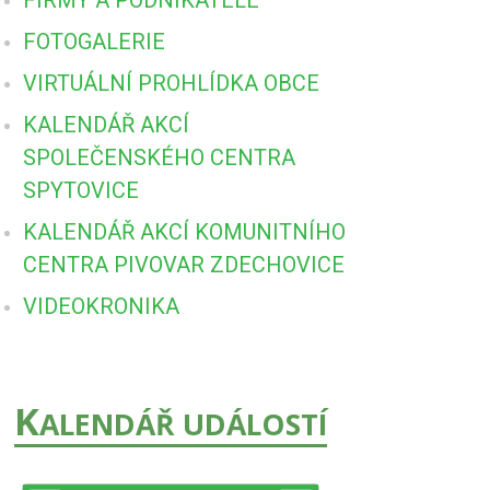
FOTOGALERIE
VIRTUÁLNÍ PROHLÍDKA OBCE
KALENDÁŘ AKCÍ
SPOLEČENSKÉHO CENTRA
SPYTOVICE
KALENDÁŘ AKCÍ KOMUNITNÍHO
CENTRA PIVOVAR ZDECHOVICE
VIDEOKRONIKA
K
ALENDÁŘ UDÁLOSTÍ