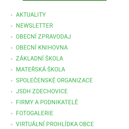
AKTUALITY
NEWSLETTER
OBECNÍ ZPRAVODAJ
OBECNÍ KNIHOVNA
ZÁKLADNÍ ŠKOLA
MATEŘSKÁ ŠKOLA
SPOLEČENSKÉ ORGANIZACE
JSDH ZDECHOVICE
FIRMY A PODNIKATELÉ
FOTOGALERIE
VIRTUÁLNÍ PROHLÍDKA OBCE