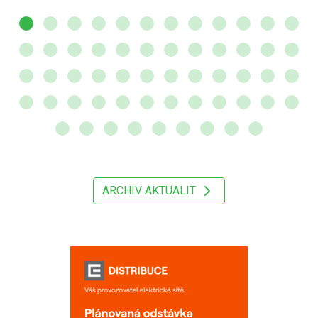
ARCHIV AKTUALIT