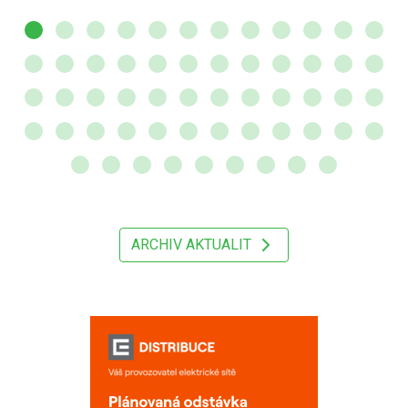
ARCHIV AKTUALIT