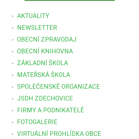
AKTUALITY
NEWSLETTER
OBECNÍ ZPRAVODAJ
OBECNÍ KNIHOVNA
ZÁKLADNÍ ŠKOLA
MATEŘSKÁ ŠKOLA
SPOLEČENSKÉ ORGANIZACE
JSDH ZDECHOVICE
FIRMY A PODNIKATELÉ
FOTOGALERIE
VIRTUÁLNÍ PROHLÍDKA OBCE