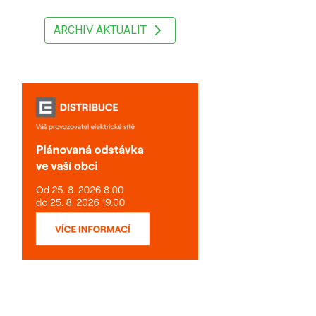
ARCHIV AKTUALIT