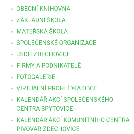
OBECNÍ KNIHOVNA
ZÁKLADNÍ ŠKOLA
MATEŘSKÁ ŠKOLA
SPOLEČENSKÉ ORGANIZACE
JSDH ZDECHOVICE
FIRMY A PODNIKATELÉ
FOTOGALERIE
VIRTUÁLNÍ PROHLÍDKA OBCE
KALENDÁŘ AKCÍ SPOLEČENSKÉHO
CENTRA SPYTOVICE
KALENDÁŘ AKCÍ KOMUNITNÍHO CENTRA
PIVOVAR ZDECHOVICE