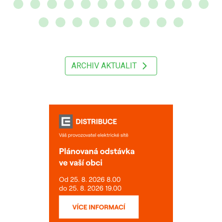
ARCHIV AKTUALIT