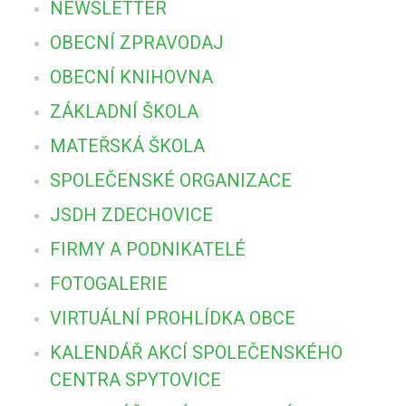
NEWSLETTER
OBECNÍ ZPRAVODAJ
OBECNÍ KNIHOVNA
ZÁKLADNÍ ŠKOLA
MATEŘSKÁ ŠKOLA
SPOLEČENSKÉ ORGANIZACE
JSDH ZDECHOVICE
FIRMY A PODNIKATELÉ
FOTOGALERIE
VIRTUÁLNÍ PROHLÍDKA OBCE
KALENDÁŘ AKCÍ SPOLEČENSKÉHO
CENTRA SPYTOVICE