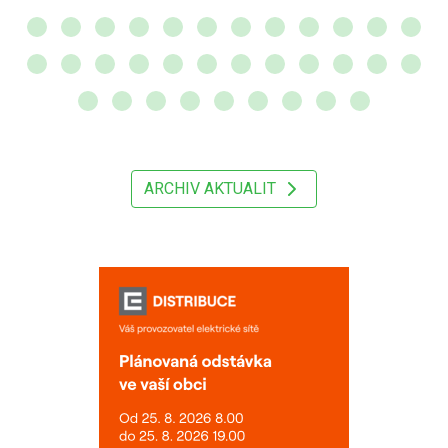
ARCHIV AKTUALIT