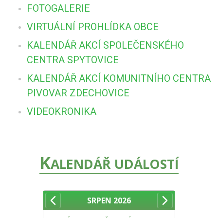
FOTOGALERIE
VIRTUÁLNÍ PROHLÍDKA OBCE
KALENDÁŘ AKCÍ SPOLEČENSKÉHO
CENTRA SPYTOVICE
KALENDÁŘ AKCÍ KOMUNITNÍHO CENTRA
PIVOVAR ZDECHOVICE
VIDEOKRONIKA
K
ALENDÁŘ UDÁLOSTÍ
SRPEN
2026