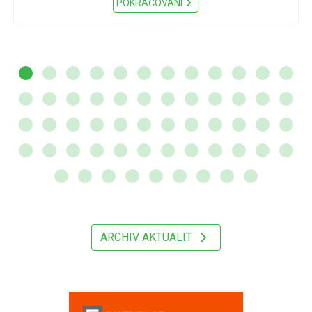
POKRAČOVÁNÍ
ARCHIV AKTUALIT