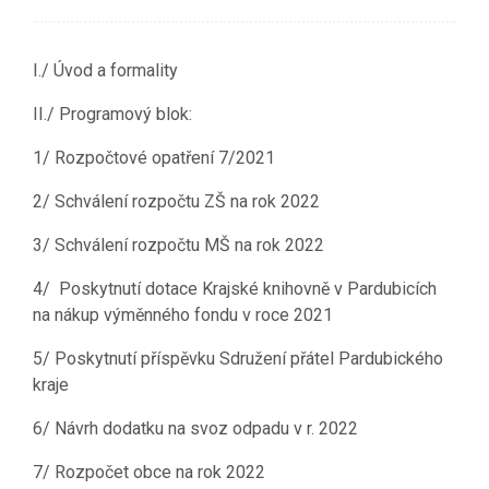
I./ Úvod a formality
II./ Programový blok:
1/ Rozpočtové opatření 7/2021
2/ Schválení rozpočtu ZŠ na rok 2022
3/ Schválení rozpočtu MŠ na rok 2022
4/ Poskytnutí dotace Krajské knihovně v Pardubicích
na nákup výměnného fondu v roce 2021
5/ Poskytnutí příspěvku Sdružení přátel Pardubického
kraje
6/ Návrh dodatku na svoz odpadu v r. 2022
7/ Rozpočet obce na rok 2022