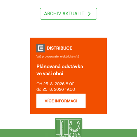
ARCHIV AKTUALIT