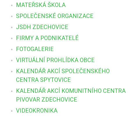
MATEŘSKÁ ŠKOLA
SPOLEČENSKÉ ORGANIZACE
JSDH ZDECHOVICE
FIRMY A PODNIKATELÉ
FOTOGALERIE
VIRTUÁLNÍ PROHLÍDKA OBCE
KALENDÁŘ AKCÍ SPOLEČENSKÉHO
CENTRA SPYTOVICE
KALENDÁŘ AKCÍ KOMUNITNÍHO CENTRA
PIVOVAR ZDECHOVICE
VIDEOKRONIKA