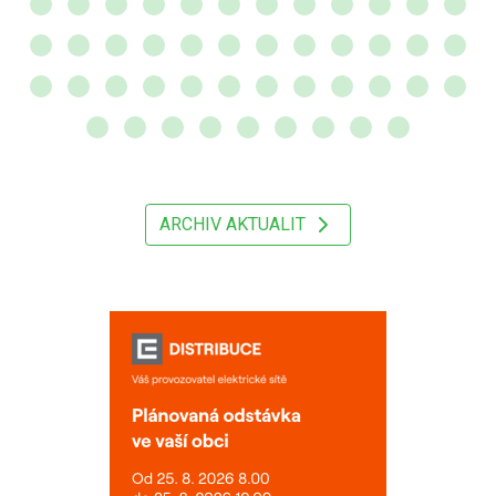
ARCHIV AKTUALIT