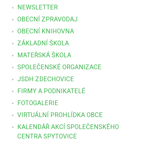
NEWSLETTER
OBECNÍ ZPRAVODAJ
OBECNÍ KNIHOVNA
ZÁKLADNÍ ŠKOLA
MATEŘSKÁ ŠKOLA
SPOLEČENSKÉ ORGANIZACE
JSDH ZDECHOVICE
FIRMY A PODNIKATELÉ
FOTOGALERIE
VIRTUÁLNÍ PROHLÍDKA OBCE
KALENDÁŘ AKCÍ SPOLEČENSKÉHO
CENTRA SPYTOVICE