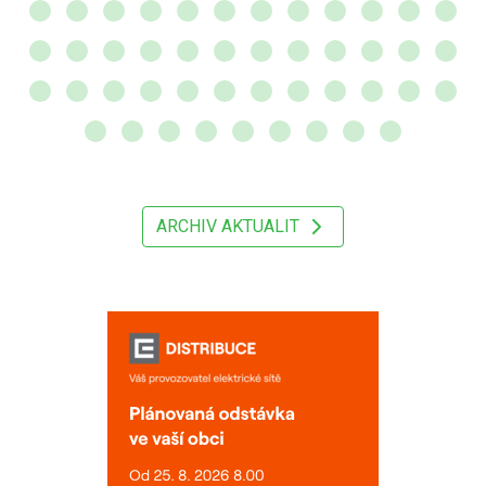
ARCHIV AKTUALIT