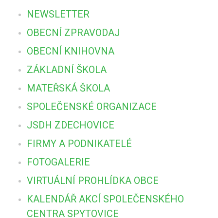
NEWSLETTER
OBECNÍ ZPRAVODAJ
OBECNÍ KNIHOVNA
ZÁKLADNÍ ŠKOLA
MATEŘSKÁ ŠKOLA
SPOLEČENSKÉ ORGANIZACE
JSDH ZDECHOVICE
FIRMY A PODNIKATELÉ
FOTOGALERIE
VIRTUÁLNÍ PROHLÍDKA OBCE
KALENDÁŘ AKCÍ SPOLEČENSKÉHO
CENTRA SPYTOVICE