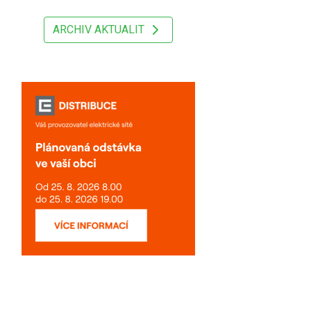
ARCHIV AKTUALIT