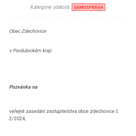
Kategorie události:
SAMOSPRÁVA
Obec Zdechovice
v Pardubickém kraji
Pozvánka na
veřejné zasedání zastupitelstva obce zdechovice č.
2/2024,