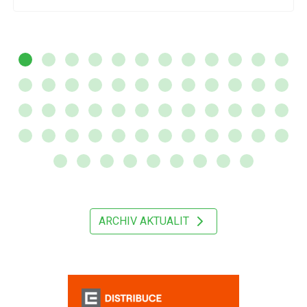
ARCHIV AKTUALIT