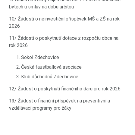
bytech u smluv na dobu určitou
10/ Žádosti o neinvestiční příspěvek MŠ a ZŠ na rok
2026
11/ Žádosti o poskytnutí dotace z rozpočtu obce na
rok 2026
Sokol Zdechovice
Česká faustballová asociace
Klub důchodců Zdechovice
12/ Žádost o poskytnutí finančního daru pro rok 2026
13/ Žádost o finanční příspěvek na preventivní a
vzdělávací programy pro žáky