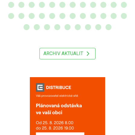
ARCHIV AKTUALIT