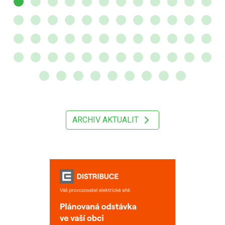
ARCHIV AKTUALIT