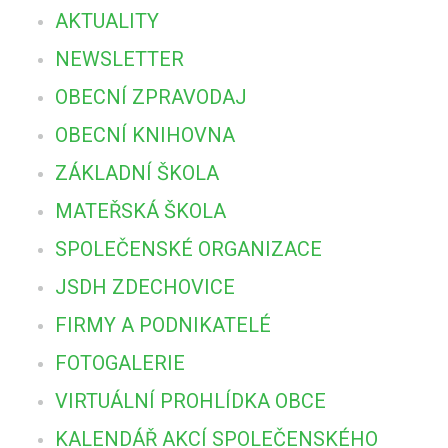
AKTUALITY
NEWSLETTER
OBECNÍ ZPRAVODAJ
OBECNÍ KNIHOVNA
ZÁKLADNÍ ŠKOLA
MATEŘSKÁ ŠKOLA
SPOLEČENSKÉ ORGANIZACE
JSDH ZDECHOVICE
FIRMY A PODNIKATELÉ
FOTOGALERIE
VIRTUÁLNÍ PROHLÍDKA OBCE
KALENDÁŘ AKCÍ SPOLEČENSKÉHO