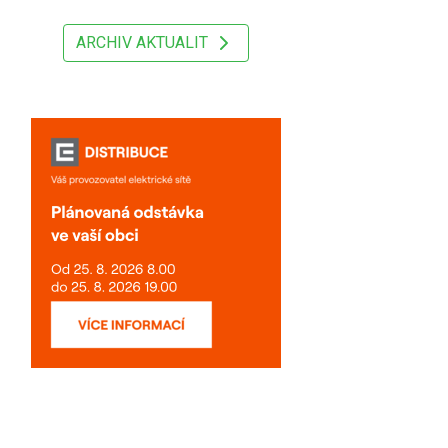
ARCHIV AKTUALIT