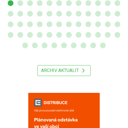
ARCHIV AKTUALIT