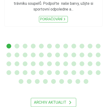
trávníku soupeřů. Podpořte naše barvy, užijte si
sportovní odpoledne a...
POKRAČOVÁNÍ
ARCHIV AKTUALIT