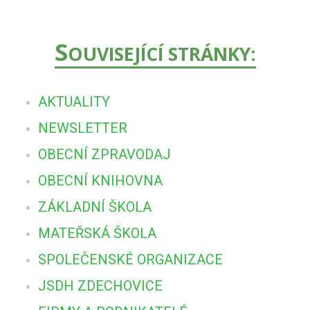
S
OUVISEJÍCÍ STRÁNKY:
AKTUALITY
NEWSLETTER
OBECNÍ ZPRAVODAJ
OBECNÍ KNIHOVNA
ZÁKLADNÍ ŠKOLA
MATEŘSKÁ ŠKOLA
SPOLEČENSKÉ ORGANIZACE
JSDH ZDECHOVICE