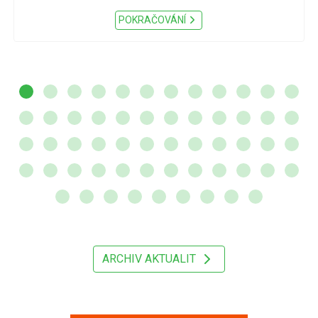
POKRAČOVÁNÍ
ARCHIV AKTUALIT