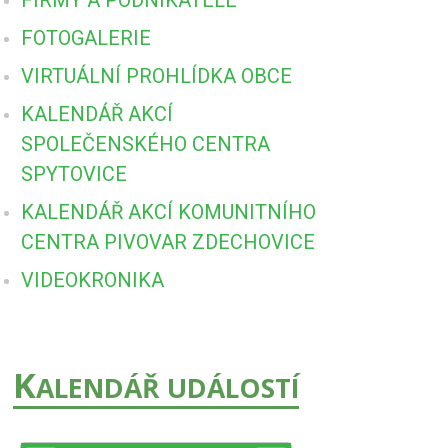
FOTOGALERIE
VIRTUÁLNÍ PROHLÍDKA OBCE
KALENDÁŘ AKCÍ
SPOLEČENSKÉHO CENTRA
SPYTOVICE
KALENDÁŘ AKCÍ KOMUNITNÍHO
CENTRA PIVOVAR ZDECHOVICE
VIDEOKRONIKA
K
ALENDÁŘ UDÁLOSTÍ