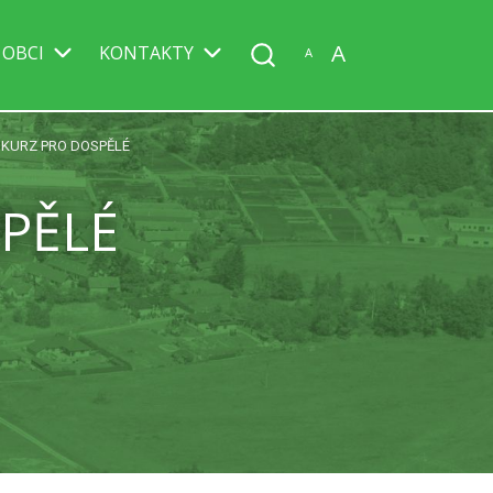
A
 OBCI
KONTAKTY
A
 KURZ PRO DOSPĚLÉ
PĚLÉ