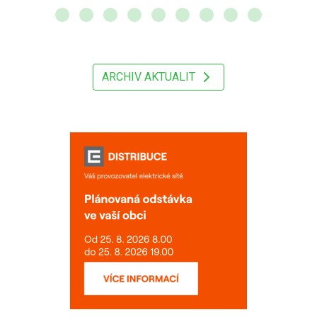
ARCHIV AKTUALIT