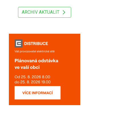
ARCHIV AKTUALIT