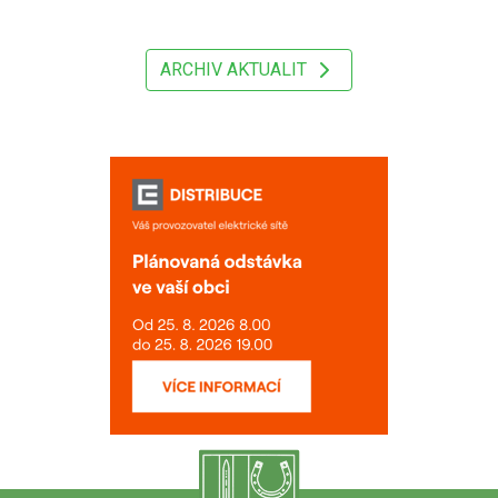
ARCHIV AKTUALIT