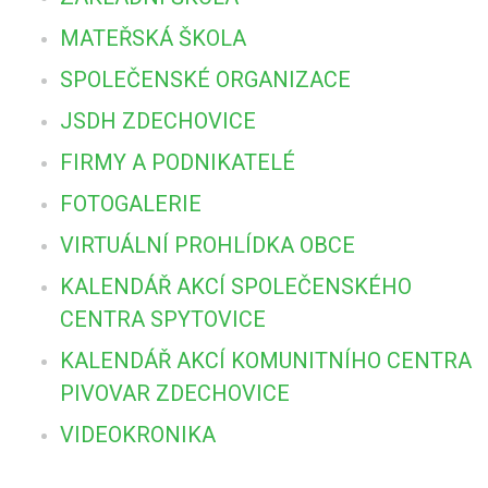
MATEŘSKÁ ŠKOLA
SPOLEČENSKÉ ORGANIZACE
JSDH ZDECHOVICE
FIRMY A PODNIKATELÉ
FOTOGALERIE
VIRTUÁLNÍ PROHLÍDKA OBCE
KALENDÁŘ AKCÍ SPOLEČENSKÉHO
CENTRA SPYTOVICE
KALENDÁŘ AKCÍ KOMUNITNÍHO CENTRA
PIVOVAR ZDECHOVICE
VIDEOKRONIKA