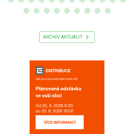
ARCHIV AKTUALIT