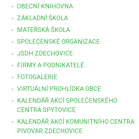
OBECNÍ KNIHOVNA
ZÁKLADNÍ ŠKOLA
MATEŘSKÁ ŠKOLA
SPOLEČENSKÉ ORGANIZACE
JSDH ZDECHOVICE
FIRMY A PODNIKATELÉ
FOTOGALERIE
VIRTUÁLNÍ PROHLÍDKA OBCE
KALENDÁŘ AKCÍ SPOLEČENSKÉHO
CENTRA SPYTOVICE
KALENDÁŘ AKCÍ KOMUNITNÍHO CENTRA
PIVOVAR ZDECHOVICE