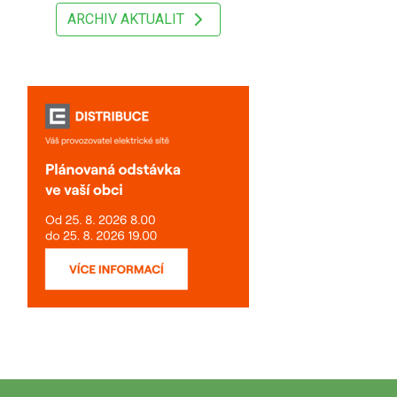
ARCHIV AKTUALIT