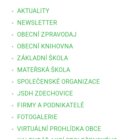
AKTUALITY
NEWSLETTER
OBECNÍ ZPRAVODAJ
OBECNÍ KNIHOVNA
ZÁKLADNÍ ŠKOLA
MATEŘSKÁ ŠKOLA
SPOLEČENSKÉ ORGANIZACE
JSDH ZDECHOVICE
FIRMY A PODNIKATELÉ
FOTOGALERIE
VIRTUÁLNÍ PROHLÍDKA OBCE