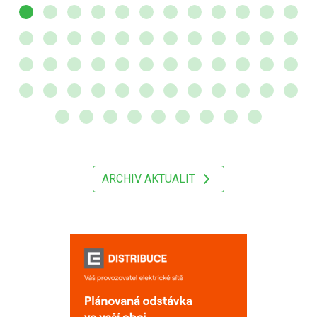
ARCHIV AKTUALIT