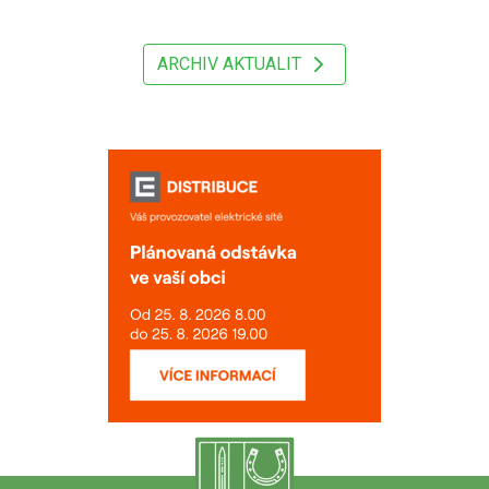
ARCHIV AKTUALIT