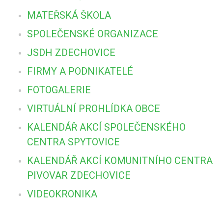
MATEŘSKÁ ŠKOLA
SPOLEČENSKÉ ORGANIZACE
JSDH ZDECHOVICE
FIRMY A PODNIKATELÉ
FOTOGALERIE
VIRTUÁLNÍ PROHLÍDKA OBCE
KALENDÁŘ AKCÍ SPOLEČENSKÉHO
CENTRA SPYTOVICE
KALENDÁŘ AKCÍ KOMUNITNÍHO CENTRA
PIVOVAR ZDECHOVICE
VIDEOKRONIKA