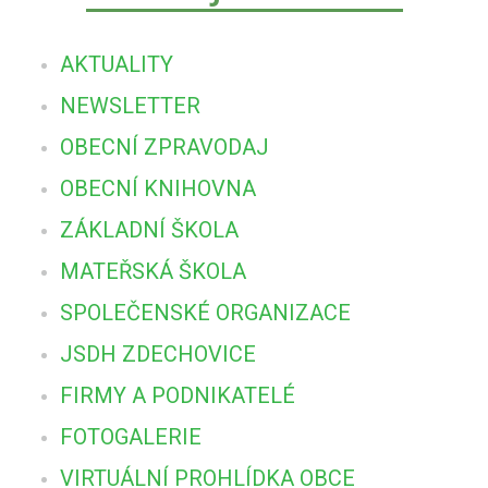
AKTUALITY
NEWSLETTER
OBECNÍ ZPRAVODAJ
OBECNÍ KNIHOVNA
ZÁKLADNÍ ŠKOLA
MATEŘSKÁ ŠKOLA
SPOLEČENSKÉ ORGANIZACE
JSDH ZDECHOVICE
FIRMY A PODNIKATELÉ
FOTOGALERIE
VIRTUÁLNÍ PROHLÍDKA OBCE