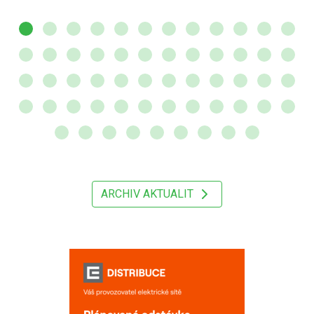
ARCHIV AKTUALIT