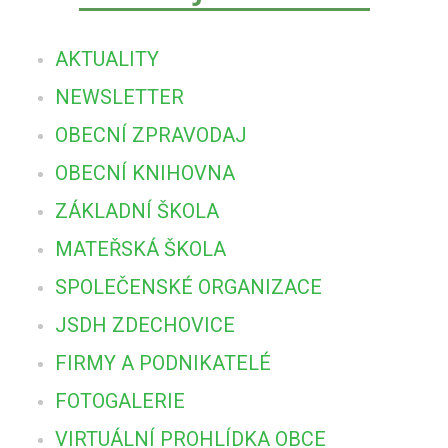
AKTUALITY
NEWSLETTER
OBECNÍ ZPRAVODAJ
OBECNÍ KNIHOVNA
ZÁKLADNÍ ŠKOLA
MATEŘSKÁ ŠKOLA
SPOLEČENSKÉ ORGANIZACE
JSDH ZDECHOVICE
FIRMY A PODNIKATELÉ
FOTOGALERIE
VIRTUÁLNÍ PROHLÍDKA OBCE