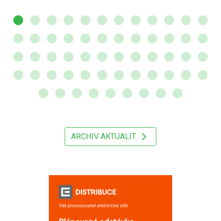
ARCHIV AKTUALIT