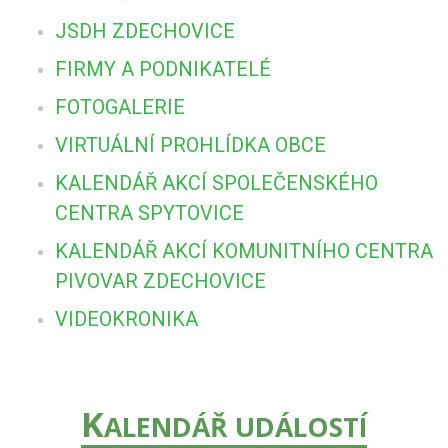
JSDH ZDECHOVICE
FIRMY A PODNIKATELÉ
FOTOGALERIE
VIRTUÁLNÍ PROHLÍDKA OBCE
KALENDÁŘ AKCÍ SPOLEČENSKÉHO
CENTRA SPYTOVICE
KALENDÁŘ AKCÍ KOMUNITNÍHO CENTRA
PIVOVAR ZDECHOVICE
VIDEOKRONIKA
K
ALENDÁŘ UDÁLOSTÍ