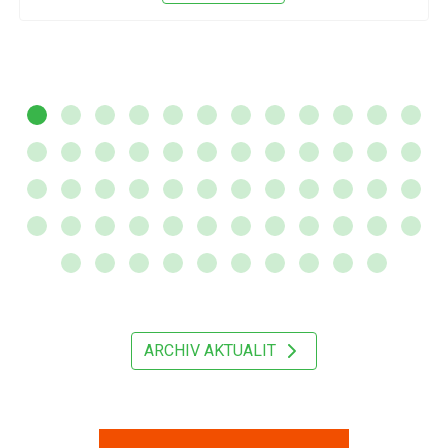
ARCHIV AKTUALIT