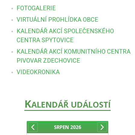
FOTOGALERIE
VIRTUÁLNÍ PROHLÍDKA OBCE
KALENDÁŘ AKCÍ SPOLEČENSKÉHO
CENTRA SPYTOVICE
KALENDÁŘ AKCÍ KOMUNITNÍHO CENTRA
PIVOVAR ZDECHOVICE
VIDEOKRONIKA
K
ALENDÁŘ UDÁLOSTÍ
SRPEN
2026