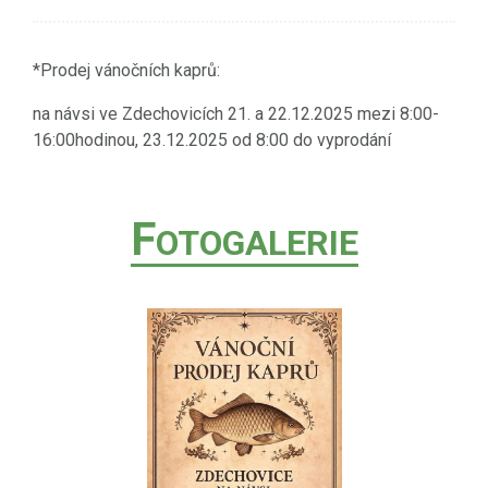
*Prodej vánočních kaprů:
na návsi ve Zdechovicích 21. a 22.12.2025 mezi 8:00-
16:00hodinou, 23.12.2025 od 8:00 do vyprodání
F
OTOGALERIE