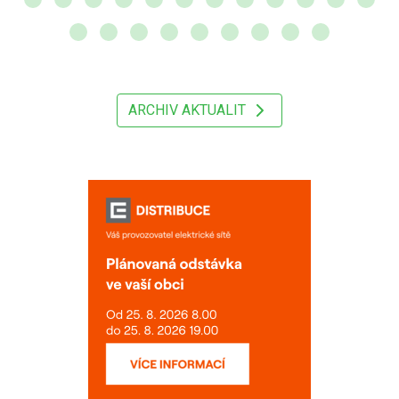
ARCHIV AKTUALIT