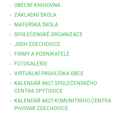
OBECNÍ KNIHOVNA
ZÁKLADNÍ ŠKOLA
MATEŘSKÁ ŠKOLA
SPOLEČENSKÉ ORGANIZACE
JSDH ZDECHOVICE
FIRMY A PODNIKATELÉ
FOTOGALERIE
VIRTUÁLNÍ PROHLÍDKA OBCE
KALENDÁŘ AKCÍ SPOLEČENSKÉHO
CENTRA SPYTOVICE
KALENDÁŘ AKCÍ KOMUNITNÍHO CENTRA
PIVOVAR ZDECHOVICE