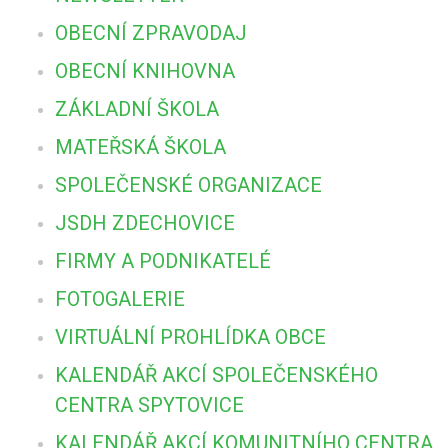
OBECNÍ ZPRAVODAJ
OBECNÍ KNIHOVNA
ZÁKLADNÍ ŠKOLA
MATEŘSKÁ ŠKOLA
SPOLEČENSKÉ ORGANIZACE
JSDH ZDECHOVICE
FIRMY A PODNIKATELÉ
FOTOGALERIE
VIRTUÁLNÍ PROHLÍDKA OBCE
KALENDÁŘ AKCÍ SPOLEČENSKÉHO
CENTRA SPYTOVICE
KALENDÁŘ AKCÍ KOMUNITNÍHO CENTRA