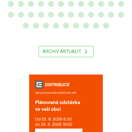
ARCHIV AKTUALIT