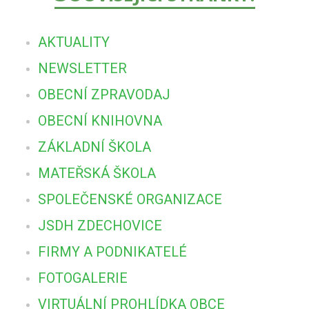
AKTUALITY
NEWSLETTER
OBECNÍ ZPRAVODAJ
OBECNÍ KNIHOVNA
ZÁKLADNÍ ŠKOLA
MATEŘSKÁ ŠKOLA
SPOLEČENSKÉ ORGANIZACE
JSDH ZDECHOVICE
FIRMY A PODNIKATELÉ
FOTOGALERIE
VIRTUÁLNÍ PROHLÍDKA OBCE