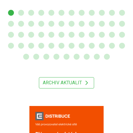
ARCHIV AKTUALIT