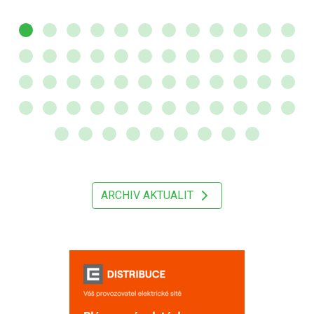
ARCHIV AKTUALIT