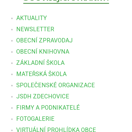
AKTUALITY
NEWSLETTER
OBECNÍ ZPRAVODAJ
OBECNÍ KNIHOVNA
ZÁKLADNÍ ŠKOLA
MATEŘSKÁ ŠKOLA
SPOLEČENSKÉ ORGANIZACE
JSDH ZDECHOVICE
FIRMY A PODNIKATELÉ
FOTOGALERIE
VIRTUÁLNÍ PROHLÍDKA OBCE