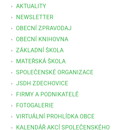
AKTUALITY
NEWSLETTER
OBECNÍ ZPRAVODAJ
OBECNÍ KNIHOVNA
ZÁKLADNÍ ŠKOLA
MATEŘSKÁ ŠKOLA
SPOLEČENSKÉ ORGANIZACE
JSDH ZDECHOVICE
FIRMY A PODNIKATELÉ
FOTOGALERIE
VIRTUÁLNÍ PROHLÍDKA OBCE
KALENDÁŘ AKCÍ SPOLEČENSKÉHO