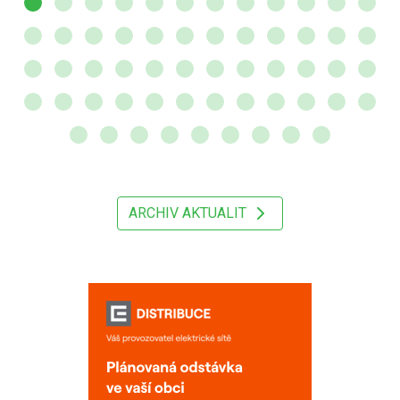
ARCHIV AKTUALIT