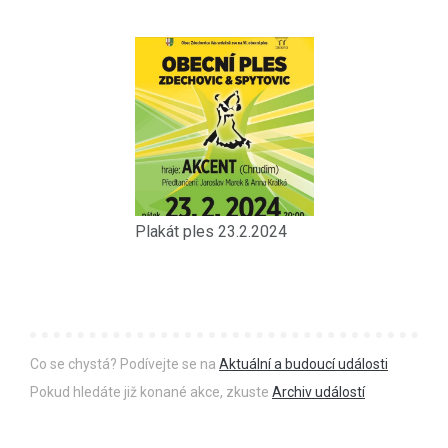
Plakát ples 23.2.2024
Co se chystá? Podívejte se na
Aktuální a budoucí události
Pokud hledáte již konané akce, zkuste
Archiv událostí