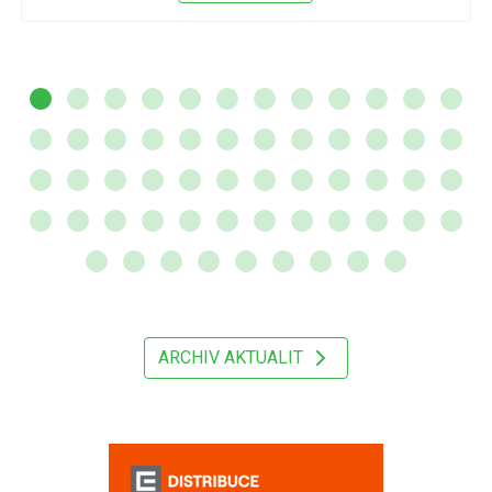
ARCHIV AKTUALIT