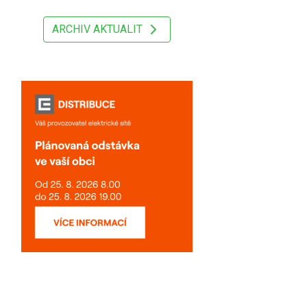
ARCHIV AKTUALIT