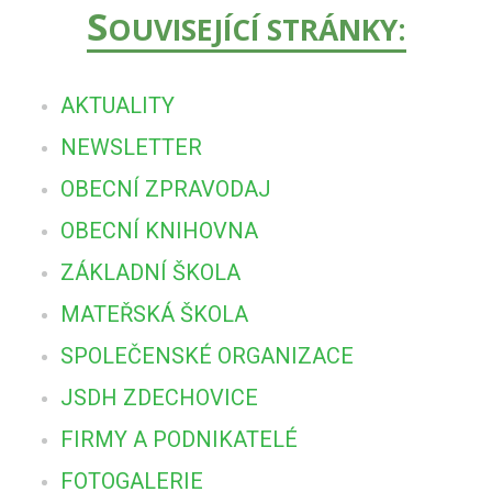
S
OUVISEJÍCÍ STRÁNKY:
AKTUALITY
NEWSLETTER
OBECNÍ ZPRAVODAJ
OBECNÍ KNIHOVNA
ZÁKLADNÍ ŠKOLA
MATEŘSKÁ ŠKOLA
SPOLEČENSKÉ ORGANIZACE
JSDH ZDECHOVICE
FIRMY A PODNIKATELÉ
FOTOGALERIE