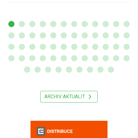
ARCHIV AKTUALIT