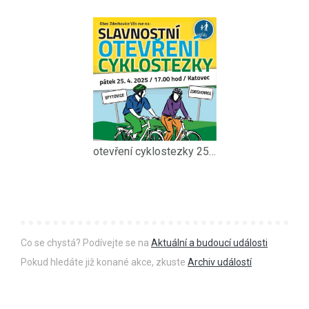
otevření cyklostezky 25.4.2025
Co se chystá? Podívejte se na
Aktuální a budoucí události
Pokud hledáte již konané akce, zkuste
Archiv událostí