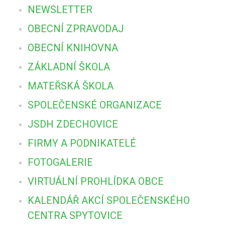
NEWSLETTER
OBECNÍ ZPRAVODAJ
OBECNÍ KNIHOVNA
ZÁKLADNÍ ŠKOLA
MATEŘSKÁ ŠKOLA
SPOLEČENSKÉ ORGANIZACE
JSDH ZDECHOVICE
FIRMY A PODNIKATELÉ
FOTOGALERIE
VIRTUÁLNÍ PROHLÍDKA OBCE
KALENDÁŘ AKCÍ SPOLEČENSKÉHO
CENTRA SPYTOVICE