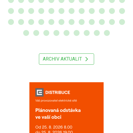
ARCHIV AKTUALIT