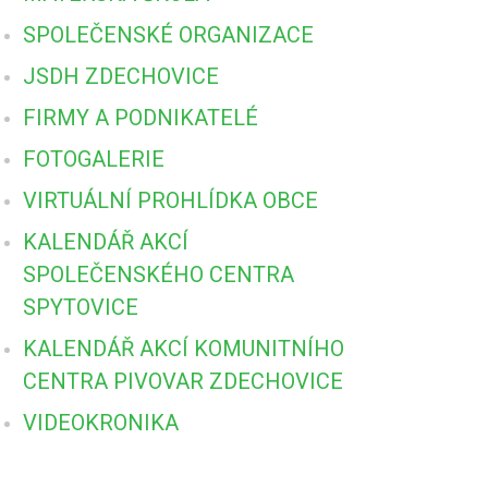
SPOLEČENSKÉ ORGANIZACE
JSDH ZDECHOVICE
FIRMY A PODNIKATELÉ
FOTOGALERIE
VIRTUÁLNÍ PROHLÍDKA OBCE
KALENDÁŘ AKCÍ
SPOLEČENSKÉHO CENTRA
SPYTOVICE
KALENDÁŘ AKCÍ KOMUNITNÍHO
CENTRA PIVOVAR ZDECHOVICE
VIDEOKRONIKA