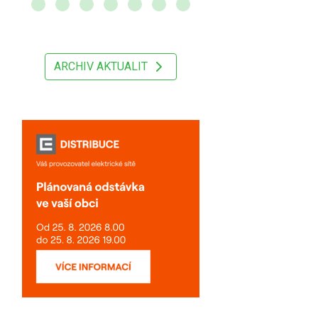
ARCHIV AKTUALIT