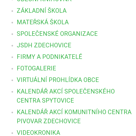
ZÁKLADNÍ ŠKOLA
MATEŘSKÁ ŠKOLA
SPOLEČENSKÉ ORGANIZACE
JSDH ZDECHOVICE
FIRMY A PODNIKATELÉ
FOTOGALERIE
VIRTUÁLNÍ PROHLÍDKA OBCE
KALENDÁŘ AKCÍ SPOLEČENSKÉHO
CENTRA SPYTOVICE
KALENDÁŘ AKCÍ KOMUNITNÍHO CENTRA
PIVOVAR ZDECHOVICE
VIDEOKRONIKA