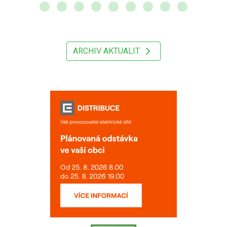
ARCHIV AKTUALIT