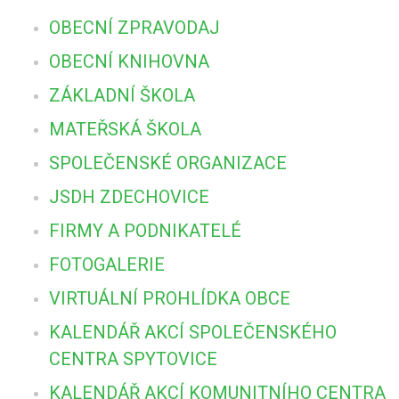
OBECNÍ ZPRAVODAJ
OBECNÍ KNIHOVNA
ZÁKLADNÍ ŠKOLA
MATEŘSKÁ ŠKOLA
SPOLEČENSKÉ ORGANIZACE
JSDH ZDECHOVICE
FIRMY A PODNIKATELÉ
FOTOGALERIE
VIRTUÁLNÍ PROHLÍDKA OBCE
KALENDÁŘ AKCÍ SPOLEČENSKÉHO
CENTRA SPYTOVICE
KALENDÁŘ AKCÍ KOMUNITNÍHO CENTRA