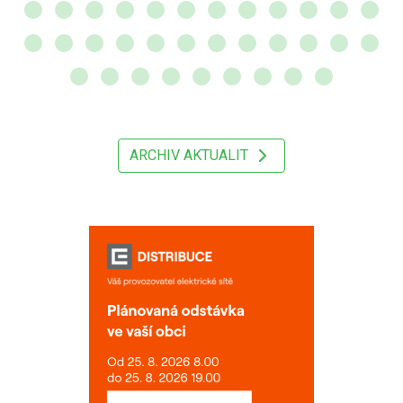
ARCHIV AKTUALIT