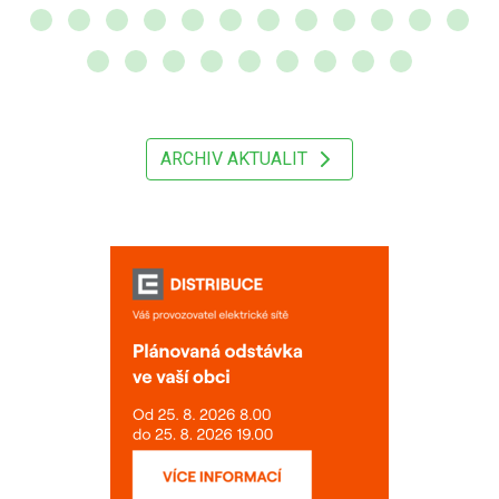
ARCHIV AKTUALIT