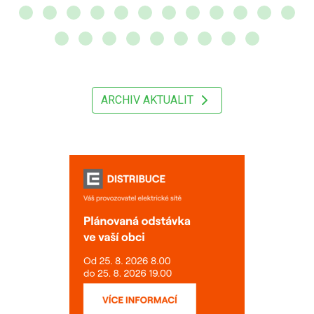
ARCHIV AKTUALIT