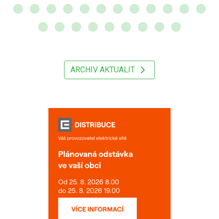
ARCHIV AKTUALIT