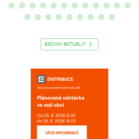
ARCHIV AKTUALIT