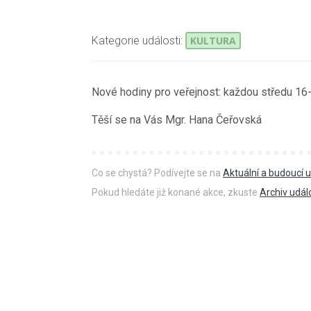
Kategorie události:
KULTURA
Nové hodiny pro veřejnost: každou středu 16
Těší se na Vás Mgr. Hana Čeřovská
Co se chystá? Podívejte se na
Aktuální a budoucí u
Pokud hledáte již konané akce, zkuste
Archiv udál