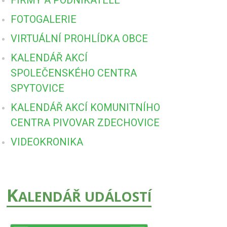
FOTOGALERIE
VIRTUÁLNÍ PROHLÍDKA OBCE
KALENDÁŘ AKCÍ
SPOLEČENSKÉHO CENTRA
SPYTOVICE
KALENDÁŘ AKCÍ KOMUNITNÍHO
CENTRA PIVOVAR ZDECHOVICE
VIDEOKRONIKA
K
ALENDÁŘ UDÁLOSTÍ