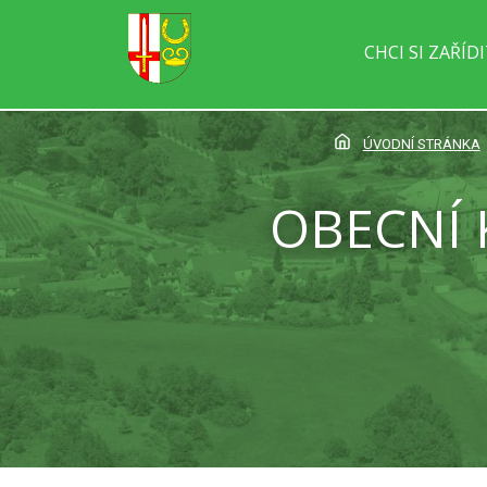
CHCI SI ZAŘÍD
ÚVODNÍ STRÁNKA
OBECNÍ 