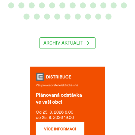
ARCHIV AKTUALIT